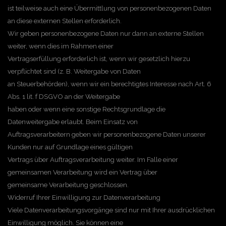
ist teilweise auch eine Übermittlung von personenbezogenen Daten
an diese externen Stellen erforderlich.
Wir geben personenbezogene Daten nur dann an externe Stellen
weiter, wenn dies im Rahmen einer
Vertragserfüllung erforderlich ist, wenn wir gesetzlich hierzu
verpflichtet sind (z. B. Weitergabe von Daten
an Steuerbehörden), wenn wir ein berechtigtes Interesse nach Art. 6
Abs. 1 lit. f DSGVO an der Weitergabe
haben oder wenn eine sonstige Rechtsgrundlage die
Datenweitergabe erlaubt. Beim Einsatz von
Auftragsverarbeitern geben wir personenbezogene Daten unserer
Kunden nur auf Grundlage eines gültigen
Vertrags über Auftragsverarbeitung weiter. Im Falle einer
gemeinsamen Verarbeitung wird ein Vertrag über
gemeinsame Verarbeitung geschlossen.
Widerruf Ihrer Einwilligung zur Datenverarbeitung
Viele Datenverarbeitungsvorgänge sind nur mit Ihrer ausdrücklichen
Einwilligung möglich. Sie können eine