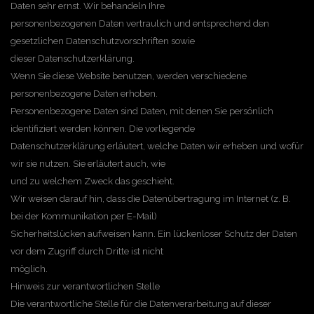
Daten sehr ernst. Wir behandeln Ihre
personenbezogenen Daten vertraulich und entsprechend den
gesetzlichen Datenschutzvorschriften sowie
dieser Datenschutzerklärung.
Wenn Sie diese Website benutzen, werden verschiedene
personenbezogene Daten erhoben.
Personenbezogene Daten sind Daten, mit denen Sie persönlich
identifiziert werden können. Die vorliegende
Datenschutzerklärung erläutert, welche Daten wir erheben und wofür
wir sie nutzen. Sie erläutert auch, wie
und zu welchem Zweck das geschieht.
Wir weisen darauf hin, dass die Datenübertragung im Internet (z. B.
bei der Kommunikation per E-Mail)
Sicherheitslücken aufweisen kann. Ein lückenloser Schutz der Daten
vor dem Zugriff durch Dritte ist nicht
möglich.
Hinweis zur verantwortlichen Stelle
Die verantwortliche Stelle für die Datenverarbeitung auf dieser