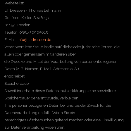
Website ist:
LT Dresden - Thomas Lehmann
Gottfried-Keller-Straße 37
01157 Dresden
Telefon: 0351-30905615
E-Mail:
info@lt-dresden.de
Verantwortliche Stelle ist die natürliche oder juristische Person, die
allein oder gemeinsam mit anderen über
die Zwecke und Mittel der Verarbeitung von personenbezogenen
Daten (z. B. Namen, E-Mail-Adressen o. Ä.)
entscheidet.
Speicherdauer
Soweit innerhalb dieser Datenschutzerklärung keine speziellere
Speicherdauer genannt wurde, verbleiben
Ihre personenbezogenen Daten bei uns, bis der Zweck für die
Datenverarbeitung entfällt. Wenn Sie ein
berechtigtes Löschersuchen geltend machen oder eine Einwilligung
zur Datenverarbeitung widerrufen,