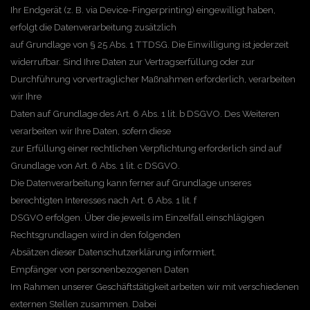
Ihr Endgerät (z. B. via Device-Fingerprinting) eingewilligt haben,
erfolgt die Datenverarbeitung zusätzlich
auf Grundlage von § 25 Abs. 1 TTDSG. Die Einwilligung ist jederzeit
widerrufbar. Sind Ihre Daten zur Vertragserfüllung oder zur
Durchführung vorvertraglicher Maßnahmen erforderlich, verarbeiten
wir Ihre
Daten auf Grundlage des Art. 6 Abs. 1 lit. b DSGVO. Des Weiteren
verarbeiten wir Ihre Daten, sofern diese
zur Erfüllung einer rechtlichen Verpflichtung erforderlich sind auf
Grundlage von Art. 6 Abs. 1 lit. c DSGVO.
Die Datenverarbeitung kann ferner auf Grundlage unseres
berechtigten Interesses nach Art. 6 Abs. 1 lit. f
DSGVO erfolgen. Über die jeweils im Einzelfall einschlägigen
Rechtsgrundlagen wird in den folgenden
Absätzen dieser Datenschutzerklärung informiert.
Empfänger von personenbezogenen Daten
Im Rahmen unserer Geschäftstätigkeit arbeiten wir mit verschiedenen
externen Stellen zusammen. Dabei