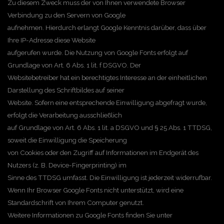
Zu diesem Zweck muss der von Ihnen verwendete Browser
Verbindung zu den Servern von Google
aufnehmen. Hierdurch erlangt Google Kenntnis darüber, dass über
Ihre IP-Adresse diese Website
aufgerufen wurde. Die Nutzung von Google Fonts erfolgt auf
Grundlage von Art. 6 Abs. 1 lit. f DSGVO. Der
Websitebetreiber hat ein berechtigtes Interesse an der einheitlichen
Darstellung des Schriftbildes auf seiner
Website. Sofern eine entsprechende Einwilligung abgefragt wurde,
erfolgt die Verarbeitung ausschließlich
auf Grundlage von Art. 6 Abs. 1 lit. a DSGVO und § 25 Abs. 1 TTDSG,
soweit die Einwilligung die Speicherung
von Cookies oder den Zugriff auf Informationen im Endgerät des
Nutzers (z. B. Device-Fingerprinting) im
Sinne des TTDSG umfasst. Die Einwilligung ist jederzeit widerrufbar.
Wenn Ihr Browser Google Fonts nicht unterstützt, wird eine
Standardschrift von Ihrem Computer genutzt.
Weitere Informationen zu Google Fonts finden Sie unter