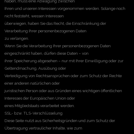
haben, muss eine Abwägung zwischen
Ihren und unseren Interessen vorgenommen werden. Solange noch
nicht feststeht, wessen Interessen
überwiegen, haben Sie das Recht, die Einschränkung der
Verarbeitung Ihrer personenbezogenen Daten
zu verlangen.
Wenn Sie die Verarbeitung Ihrer personenbezogenen Daten
eingeschränkt haben, dürfen diese Daten – von
ihrer Speicherung abgesehen – nur mit Ihrer Einwilligung oder zur
Geltendmachung, Ausübung oder
Verteidigung von Rechtsansprüchen oder zum Schutz der Rechte
einer anderen natürlichen oder
juristischen Person oder aus Gründen eines wichtigen öffentlichen
Interesses der Europäischen Union oder
eines Mitgliedstaats verarbeitet werden.
SSL- bzw. TLS-Verschlüsselung
Diese Seite nutzt aus Sicherheitsgründen und zum Schutz der
Übertragung vertraulicher Inhalte, wie zum