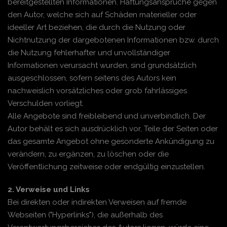
bereitgestellten Informationen. Haftungsansprüche gegen
den Autor, welche sich auf Schäden materieller oder
ideeller Art beziehen, die durch die Nutzung oder
Nichtnutzung der dargebotenen Informationen bzw. durch
die Nutzung fehlerhafter und unvollständiger
Informationen verursacht wurden, sind grundsätzlich
ausgeschlossen, sofern seitens des Autors kein
nachweislich vorsätzliches oder grob fahrlässiges
Verschulden vorliegt.
Alle Angebote sind freibleibend und unverbindlich. Der
Autor behält es sich ausdrücklich vor, Teile der Seiten oder
das gesamte Angebot ohne gesonderte Ankündigung zu
verändern, zu ergänzen, zu löschen oder die
Veröffentlichung zeitweise oder endgültig einzustellen.
2. Verweise und Links
Bei direkten oder indirekten Verweisen auf fremde
Webseiten ("Hyperlinks"), die außerhalb des