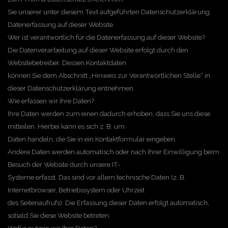
Sie unserer unter diesem Text aufgeführten Datenschutzerklärung.
Datenerfassung auf dieser Website
Wer ist verantwortlich für die Datenerfassung auf dieser Website?
Die Datenverarbeitung auf dieser Website erfolgt durch den
Websitebetreiber. Dessen Kontaktdaten
können Sie dem Abschnitt „Hinweis zur Verantwortlichen Stelle“ in
dieser Datenschutzerklärung entnehmen.
Wie erfassen wir Ihre Daten?
Ihre Daten werden zum einen dadurch erhoben, dass Sie uns diese
mitteilen. Hierbei kann es sich z. B. um
Daten handeln, die Sie in ein Kontaktformular eingeben.
Andere Daten werden automatisch oder nach Ihrer Einwilligung beim
Besuch der Website durch unsere IT-
Systeme erfasst. Das sind vor allem technische Daten (z. B.
Internetbrowser, Betriebssystem oder Uhrzeit
des Seitenaufrufs). Die Erfassung dieser Daten erfolgt automatisch,
sobald Sie diese Website betreten.