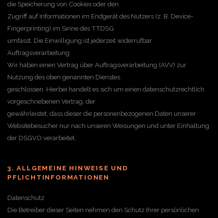
die Speicherung von Cookies oder den
Zugriff auf Informationen im Endgerät des Nutzers (z. B. Device-
Fingerprinting) im Sinne des TTDSG
umfasst. Die Einwilligung ist jederzeit widerrufbar.
Auftragsverarbeitung
Wir haben einen Vertrag über Auftragsverarbeitung (AVV) zur
Nutzung des oben genannten Dienstes
geschlossen. Hierbei handelt es sich um einen datenschutzrechtlich
vorgeschriebenen Vertrag, der
gewährleistet, dass dieser die personenbezogenen Daten unserer
Websitebesucher nur nach unseren Weisungen und unter Einhaltung
der DSGVO verarbeitet.
3. ALLGEMEINE HINWEISE UND
PFLICHTINFORMATIONEN
Datenschutz
Die Betreiber dieser Seiten nehmen den Schutz Ihrer persönlichen