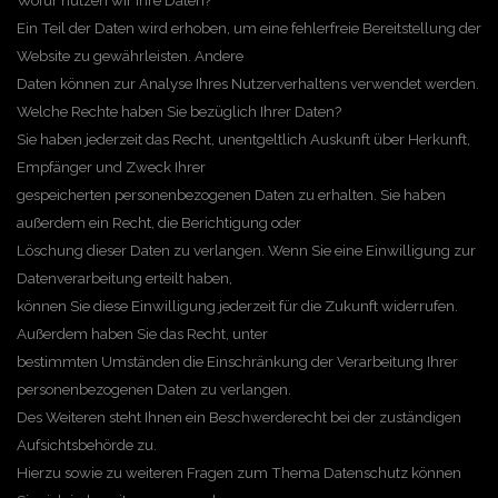
Wofür nutzen wir Ihre Daten?
Ein Teil der Daten wird erhoben, um eine fehlerfreie Bereitstellung der
Website zu gewährleisten. Andere
Daten können zur Analyse Ihres Nutzerverhaltens verwendet werden.
Welche Rechte haben Sie bezüglich Ihrer Daten?
Sie haben jederzeit das Recht, unentgeltlich Auskunft über Herkunft,
Empfänger und Zweck Ihrer
gespeicherten personenbezogenen Daten zu erhalten. Sie haben
außerdem ein Recht, die Berichtigung oder
Löschung dieser Daten zu verlangen. Wenn Sie eine Einwilligung zur
Datenverarbeitung erteilt haben,
können Sie diese Einwilligung jederzeit für die Zukunft widerrufen.
Außerdem haben Sie das Recht, unter
bestimmten Umständen die Einschränkung der Verarbeitung Ihrer
personenbezogenen Daten zu verlangen.
Des Weiteren steht Ihnen ein Beschwerderecht bei der zuständigen
Aufsichtsbehörde zu.
Hierzu sowie zu weiteren Fragen zum Thema Datenschutz können