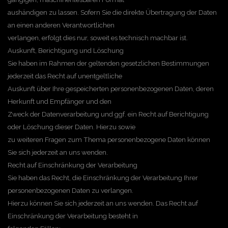
aushändigen zu lassen. Sofern Sie die direkte Übertragung der Daten
an einen anderen Verantwortlichen
verlangen, erfolgt dies nur, soweit es technisch machbar ist.
Auskunft, Berichtigung und Löschung
Sie haben im Rahmen der geltenden gesetzlichen Bestimmungen
jederzeit das Recht auf unentgeltliche
Auskunft über Ihre gespeicherten personenbezogenen Daten, deren
Herkunft und Empfänger und den
Zweck der Datenverarbeitung und ggf. ein Recht auf Berichtigung
oder Löschung dieser Daten. Hierzu sowie
zu weiteren Fragen zum Thema personenbezogene Daten können
Sie sich jederzeit an uns wenden.
Recht auf Einschränkung der Verarbeitung
Sie haben das Recht, die Einschränkung der Verarbeitung Ihrer
personenbezogenen Daten zu verlangen.
Hierzu können Sie sich jederzeit an uns wenden. Das Recht auf
Einschränkung der Verarbeitung besteht in