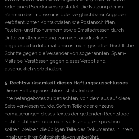
oder eines Pseudonyms gestattet. Die Nutzung der im
Rahmen des Impressums oder vergleichbarer Angaben
veröffentlichten Kontaktdaten wie Postanschriften,
Telefon- und Faxnummern sowie Emailadressen durch
Dritte zur Übersendung von nicht ausdrücklich
angeforderten Informationen ist nicht gestattet. Rechtliche
Schritte gegen die Versender von sogenannten Spam-
Mails bei Verstössen gegen dieses Verbot sind
ausdrücklich vorbehalten.
5. Rechtswirksamkeit dieses Haftungsausschlusses
Dieser Haftungsausschluss ist als Teil des
Internetangebotes zu betrachten, von dem aus auf diese
Seite verwiesen wurde. Sofern Teile oder einzelne
Formulierungen dieses Textes der geltenden Rechtslage
nicht, nicht mehr oder nicht vollständig entsprechen
sollten, bleiben die übrigen Teile des Dokumentes in ihrem
Inhalt und ihrer Gültigkeit davon unberührt.