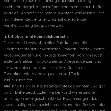
Schäden, die aus der Nutzung oder Nichtnutzung
solcherart dargebotener Informationen entstehen, haftet
allein der Anbieter der Seite, auf welche verwiesen wurde,
nicht derjenige, der über Links auf die jeweilige
Veröffentlichung lediglich verweist.
3. Urheber- und Kennzeichenrecht
Der Autor ist bestrebt, in allen Publikationen die
Urheberrechte der verwendeten Grafiken, Tondokumente,
Videosequenzen und Texte zu beachten, von ihm selbst
erstellte Grafiken, Tondokumente, Videosequenzen und
Texte zu nutzen oder auf lizenzfreie Grafiken,
Tondokumente, Videosequenzen und Texte
zurückzugreifen.
Alle innerhalb des Internetangebotes genannten und ggf.
durch Dritte geschützten Marken- und Warenzeichen
unterliegen uneingeschränkt den Bestimmungen des
jeweils gültigen Kennzeichenrechts und den Besitzrechten