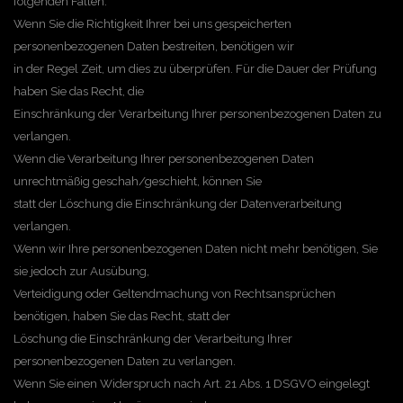
folgenden Fällen:
Wenn Sie die Richtigkeit Ihrer bei uns gespeicherten
personenbezogenen Daten bestreiten, benötigen wir
in der Regel Zeit, um dies zu überprüfen. Für die Dauer der Prüfung
haben Sie das Recht, die
Einschränkung der Verarbeitung Ihrer personenbezogenen Daten zu
verlangen.
Wenn die Verarbeitung Ihrer personenbezogenen Daten
unrechtmäßig geschah/geschieht, können Sie
statt der Löschung die Einschränkung der Datenverarbeitung
verlangen.
Wenn wir Ihre personenbezogenen Daten nicht mehr benötigen, Sie
sie jedoch zur Ausübung,
Verteidigung oder Geltendmachung von Rechtsansprüchen
benötigen, haben Sie das Recht, statt der
Löschung die Einschränkung der Verarbeitung Ihrer
personenbezogenen Daten zu verlangen.
Wenn Sie einen Widerspruch nach Art. 21 Abs. 1 DSGVO eingelegt