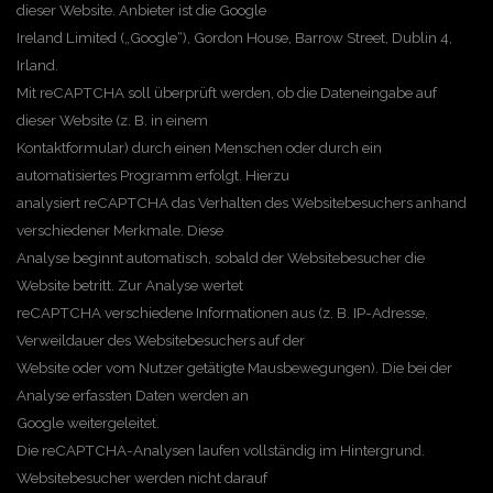
dieser Website. Anbieter ist die Google
Ireland Limited („Google“), Gordon House, Barrow Street, Dublin 4,
Irland.
Mit reCAPTCHA soll überprüft werden, ob die Dateneingabe auf
dieser Website (z. B. in einem
Kontaktformular) durch einen Menschen oder durch ein
automatisiertes Programm erfolgt. Hierzu
analysiert reCAPTCHA das Verhalten des Websitebesuchers anhand
verschiedener Merkmale. Diese
Analyse beginnt automatisch, sobald der Websitebesucher die
Website betritt. Zur Analyse wertet
reCAPTCHA verschiedene Informationen aus (z. B. IP-Adresse,
Verweildauer des Websitebesuchers auf der
Website oder vom Nutzer getätigte Mausbewegungen). Die bei der
Analyse erfassten Daten werden an
Google weitergeleitet.
Die reCAPTCHA-Analysen laufen vollständig im Hintergrund.
Websitebesucher werden nicht darauf