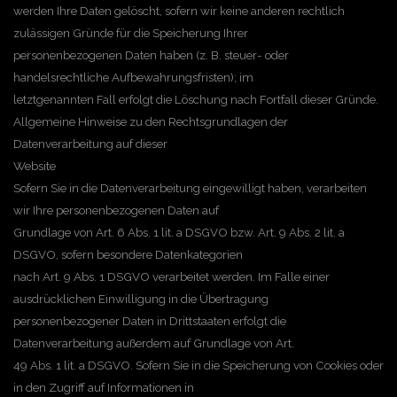
werden Ihre Daten gelöscht, sofern wir keine anderen rechtlich
zulässigen Gründe für die Speicherung Ihrer
personenbezogenen Daten haben (z. B. steuer- oder
handelsrechtliche Aufbewahrungsfristen); im
letztgenannten Fall erfolgt die Löschung nach Fortfall dieser Gründe.
Allgemeine Hinweise zu den Rechtsgrundlagen der
Datenverarbeitung auf dieser
Website
Sofern Sie in die Datenverarbeitung eingewilligt haben, verarbeiten
wir Ihre personenbezogenen Daten auf
Grundlage von Art. 6 Abs. 1 lit. a DSGVO bzw. Art. 9 Abs. 2 lit. a
DSGVO, sofern besondere Datenkategorien
nach Art. 9 Abs. 1 DSGVO verarbeitet werden. Im Falle einer
ausdrücklichen Einwilligung in die Übertragung
personenbezogener Daten in Drittstaaten erfolgt die
Datenverarbeitung außerdem auf Grundlage von Art.
49 Abs. 1 lit. a DSGVO. Sofern Sie in die Speicherung von Cookies oder
in den Zugriff auf Informationen in